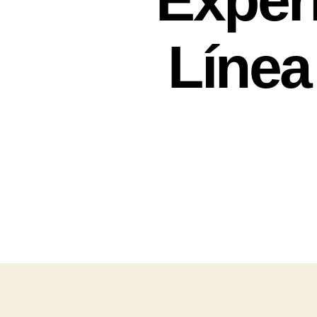
Línea