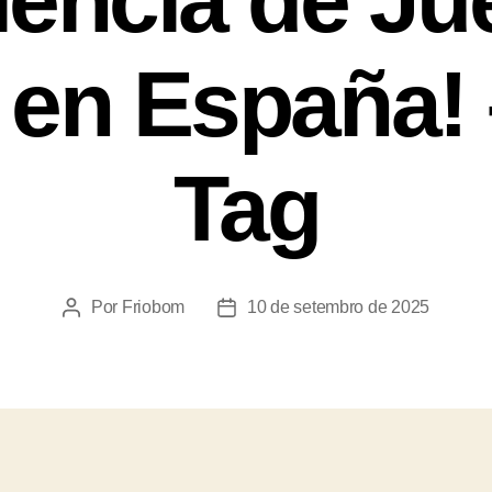
 en España! –
Tag
Por
Friobom
10 de setembro de 2025