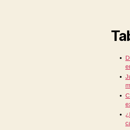
Ta
D
e
J
m
C
e
¿
c