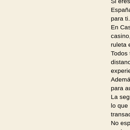
Si ere
España
para ti.
En Cas
casino
ruleta 
Todos 
distan
experie
Además
para a
La seg
lo que
transa
No esp