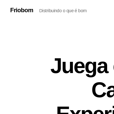
Friobom
Distribuindo o que é bom
Juega 
Ca
Exper