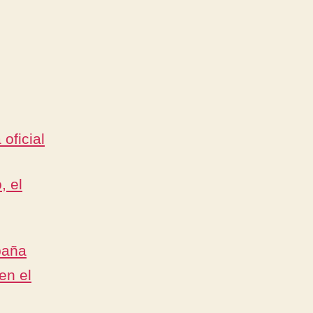
oficial
, el
paña
en el