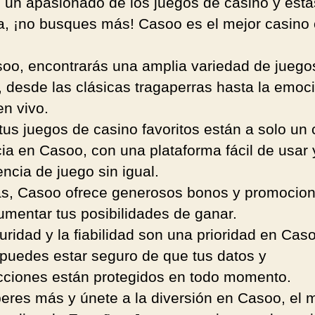
s un apasionado de los juegos de casino y está
, ¡no busques más! Casoo es el mejor casino 
oo, encontrarás una amplia variedad de juego
, desde las clásicas tragaperras hasta la emoc
en vivo.
tus juegos de casino favoritos están a solo un c
cia en Casoo, con una plataforma fácil de usar
ncia de juego sin igual.
, Casoo ofrece generosos bonos y promocio
umentar tus posibilidades de ganar.
uridad y la fiabilidad son una prioridad en Caso
 puedes estar seguro de que tus datos y
cciones están protegidos en todo momento.
eres más y únete a la diversión en Casoo, el 