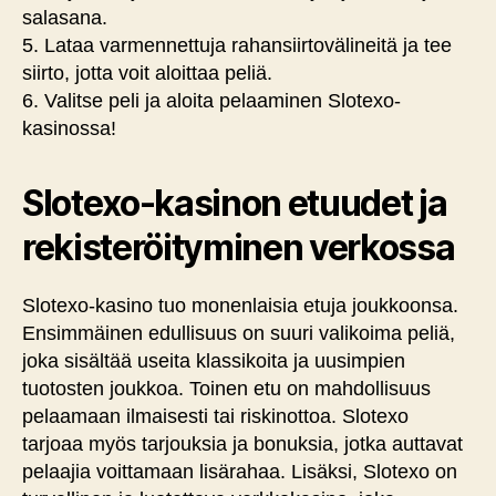
salasana.
5. Lataa varmennettuja rahansiirtovälineitä ja tee
siirto, jotta voit aloittaa peliä.
6. Valitse peli ja aloita pelaaminen Slotexo-
kasinossa!
Slotexo-kasinon etuudet ja
rekisteröityminen verkossa
Slotexo-kasino tuo monenlaisia etuja joukkoonsa.
Ensimmäinen edullisuus on suuri valikoima peliä,
joka sisältää useita klassikoita ja uusimpien
tuotosten joukkoa. Toinen etu on mahdollisuus
pelaamaan ilmaisesti tai riskinottoa. Slotexo
tarjoaa myös tarjouksia ja bonuksia, jotka auttavat
pelaajia voittamaan lisärahaa. Lisäksi, Slotexo on