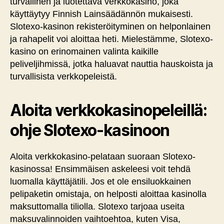
turvallinen ja luotettava verkkokasino, joka
käyttäytyy Finnish Lainsäädännön mukaisesti.
Slotexo-kasinon rekisteröityminen on helponlainen
ja rahapelit voi aloittaa heti. Mielestämme, Slotexo-
kasino on erinomainen valinta kaikille
peliveljihmissä, jotka haluavat nauttia hauskoista ja
turvallisista verkkopeleistä.
Aloita verkkokasinopeleillä:
ohje Slotexo-kasinoon
Aloita verkkokasino-pelataan suoraan Slotexo-
kasinossa! Ensimmäisen askeleesi voit tehdä
luomalla käyttäjätili. Jos et ole ensiluokkainen
pelipaketin omistaja, on helposti aloittaa kasinolla
maksuttomalla tiliolla. Slotexo tarjoaa useita
maksuvalinnoiden vaihtoehtoa, kuten Visa,