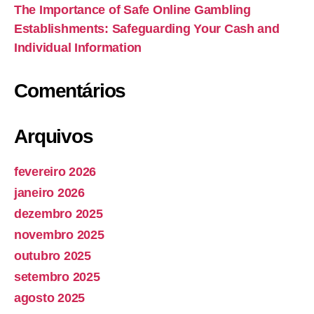
The Importance of Safe Online Gambling
Establishments: Safeguarding Your Cash and
Individual Information
Comentários
Arquivos
fevereiro 2026
janeiro 2026
dezembro 2025
novembro 2025
outubro 2025
setembro 2025
agosto 2025