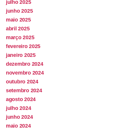
julho 2025
junho 2025
maio 2025
abril 2025
março 2025
fevereiro 2025
janeiro 2025
dezembro 2024
novembro 2024
outubro 2024
setembro 2024
agosto 2024
julho 2024
junho 2024
maio 2024