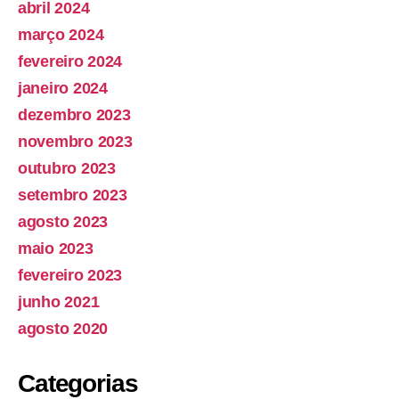
abril 2024
março 2024
fevereiro 2024
janeiro 2024
dezembro 2023
novembro 2023
outubro 2023
setembro 2023
agosto 2023
maio 2023
fevereiro 2023
junho 2021
agosto 2020
Categorias