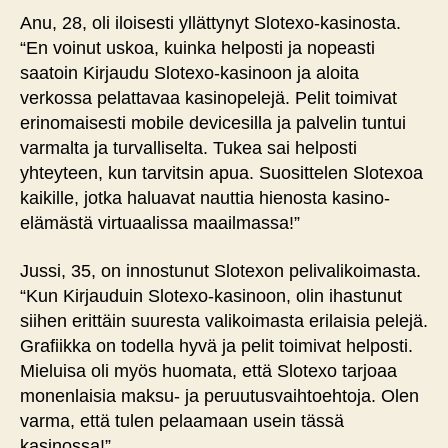
Anu, 28, oli iloisesti yllättynyt Slotexo-kasinosta.
“En voinut uskoa, kuinka helposti ja nopeasti
saatoin Kirjaudu Slotexo-kasinoon ja aloita
verkossa pelattavaa kasinopelejä. Pelit toimivat
erinomaisesti mobile devicesilla ja palvelin tuntui
varmalta ja turvalliselta. Tukea sai helposti
yhteyteen, kun tarvitsin apua. Suosittelen Slotexoa
kaikille, jotka haluavat nauttia hienosta kasino-
elämästä virtuaalissa maailmassa!”
Jussi, 35, on innostunut Slotexon pelivalikoimasta.
“Kun Kirjauduin Slotexo-kasinoon, olin ihastunut
siihen erittäin suuresta valikoimasta erilaisia pelejä.
Grafiikka on todella hyvä ja pelit toimivat helposti.
Mieluisa oli myös huomata, että Slotexo tarjoaa
monenlaisia maksu- ja peruutusvaihtoehtoja. Olen
varma, että tulen pelaamaan usein tässä
kasinossa!”