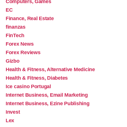
Computers, Games
EC
Finance, Real Estate
finanzas
FinTech
Forex News
Forex Reviews
Gizbo
Health & Fitness, Alternative Medicine
Health & Fitness, Diabetes
Ice casino Portugal
Internet Business, Email Marketing
Internet Business, Ezine Publishing
Invest
Lex