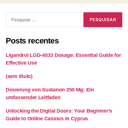
Posts recentes
Ligandrol LGD-4033 Dosage: Essential Guide for
Effective Use
(sem título)
Dosierung von Sustanon 250 Mg: Ein
umfassender Leitfaden
Unlocking the Digital Doors: Your Beginner’s
Guide to Online Casinos in Cyprus