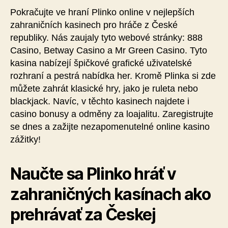
Pokračujte ve hraní Plinko online v nejlepších
zahraničních kasinech pro hráče z České
republiky. Nás zaujaly tyto webové stránky: 888
Casino, Betway Casino a Mr Green Casino. Tyto
kasina nabízejí špičkové grafické uživatelské
rozhraní a pestrá nabídka her. Kromě Plinka si zde
můžete zahrát klasické hry, jako je ruleta nebo
blackjack. Navíc, v těchto kasinech najdete i
casino bonusy a odměny za loajalitu. Zaregistrujte
se dnes a zažijte nezapomenutelné online kasino
zážitky!
Naučte sa Plinko hráť v
zahraničných kasínach ako
prehrávať za Českej