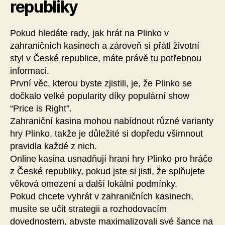
republiky
Pokud hledáte rady, jak hrát na Plinko v
zahraničních kasinech a zároveň si přátl životní
styl v České republice, máte právě tu potřebnou
informaci.
První věc, kterou byste zjistili, je, že Plinko se
dočkalo velké popularity díky populární show
“Price is Right”.
Zahraniční kasina mohou nabídnout různé varianty
hry Plinko, takže je důležité si dopředu všimnout
pravidla každé z nich.
Online kasina usnadňují hraní hry Plinko pro hráče
z České republiky, pokud jste si jisti, že splňujete
věková omezení a další lokální podmínky.
Pokud chcete vyhrát v zahraničních kasinech,
musíte se učit strategii a rozhodovacím
dovednostem, abyste maximalizovali své šance na