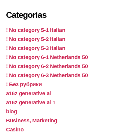
Categorias
! No category 5-1 Italian
! No category 5-2 Italian
! No category 5-3 Italian
! No category 6-1 Netherlands 50
! No category 6-2 Netherlands 50
! No category 6-3 Netherlands 50
! Без рубрики
a16z generative ai
a16z generative ai 1
blog
Business, Marketing
Casino