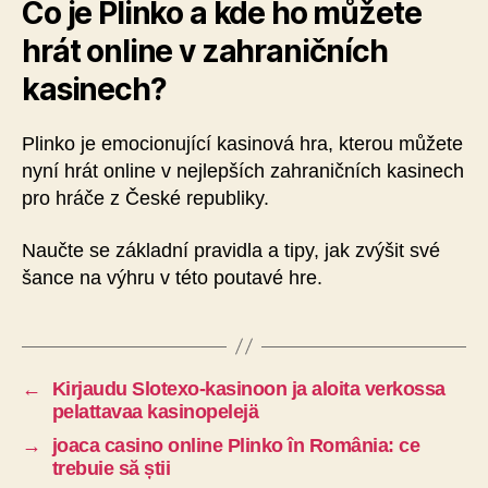
Co je Plinko a kde ho můžete
hrát online v zahraničních
kasinech?
Plinko je emocionující kasinová hra, kterou můžete
nyní hrát online v nejlepších zahraničních kasinech
pro hráče z České republiky.
Naučte se základní pravidla a tipy, jak zvýšit své
šance na výhru v této poutavé hre.
←
Kirjaudu Slotexo-kasinoon ja aloita verkossa
pelattavaa kasinopelejä
→
joaca casino online Plinko în România: ce
trebuie să știi