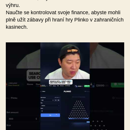
výhru.
Naučte se kontrolovat svoje finance, abyste mohli
plně užít zábavy při hraní hry Plinko v zahraničních
kasinech.