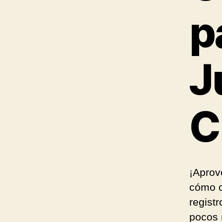
p
J
C
¡Aprov
cómo c
registr
pocos 