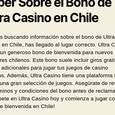
ber Sobre el Bono de
ra Casino en Chile
ás buscando información sobre el bono de Ultra
 en Chile, has llegado al lugar correcto. Ultra 
 un generoso bono de bienvenida para nuevos
es chilenos. Este bono suele incluir giros grati
 adicionales para jugar tus juegos de casino
tos. Además, Ultra Casino tiene una plataforma f
 una gran selección de juegos. Asegúrate de re
rminos y condiciones del bono antes de reclama
íbete en Ultra Casino hoy y comienza a jugar co
e bienvenida en Chile!