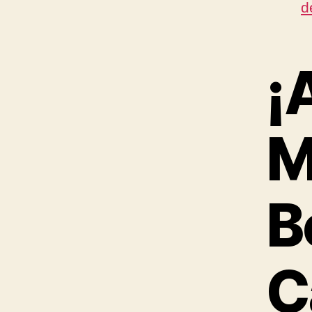
d
¡
M
B
C