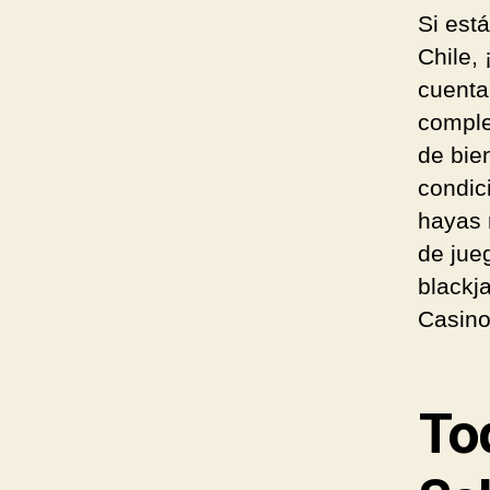
Si est
Chile,
cuenta
comple
de bie
condic
hayas 
de jue
blackja
Casino
To