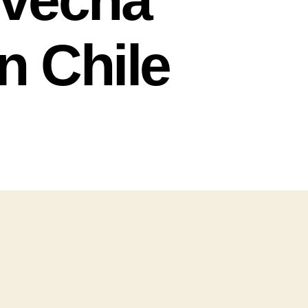
n Chile