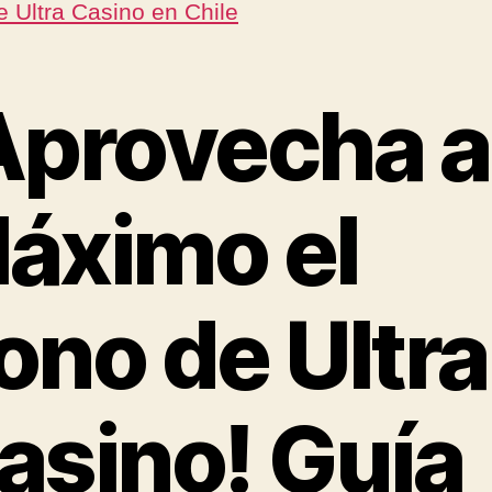
e Ultra Casino en Chile
Aprovecha a
áximo el
ono de Ultra
asino! Guía