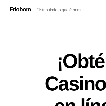
Friobom
Distribuindo o que é bom
¡Obté
Casino
en lí