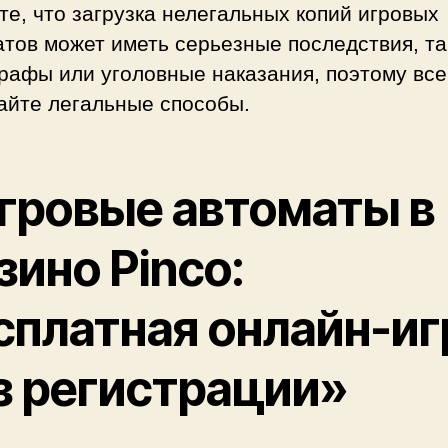
е, что загрузка нелегальных копий игровых
тов может иметь серьезные последствия, та
рафы или уголовные наказания, поэтому все
айте легальные способы.
гровые автоматы в
зино Pinco:
сплатная онлайн-иг
з регистрации»