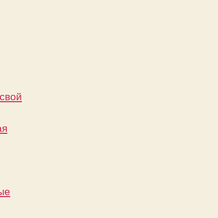
 свой
ая
ые