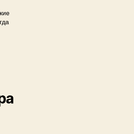
кие
гда
ра