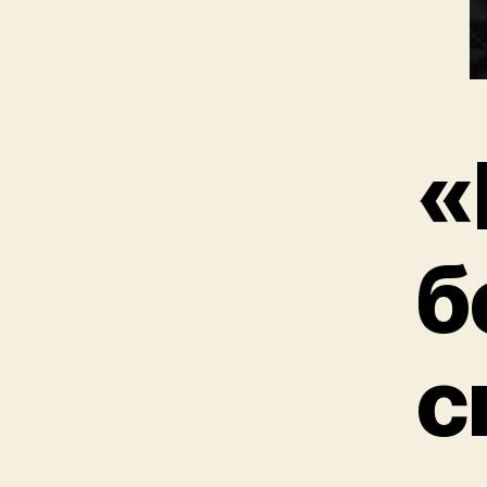
«
б
с