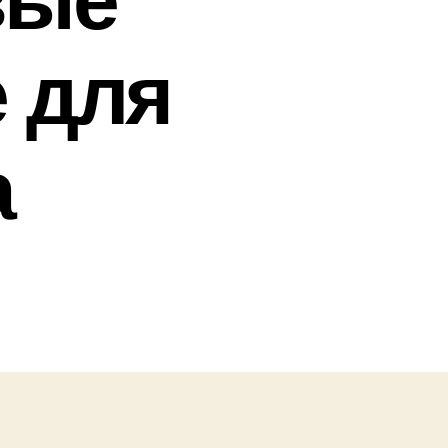
e для
а