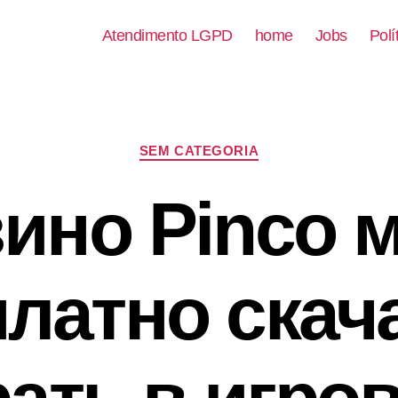
Atendimento LGPD
home
Jobs
Polí
SEM CATEGORIA
зино Pinco 
латно скач
рать в игро